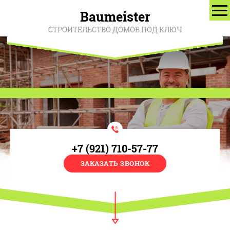
Baumeister
СТРОИТЕЛЬСТВО ДОМОВ ПОД КЛЮЧ
+7 (921) 710-57-77
ЗАКАЗАТЬ ЗВОНОК