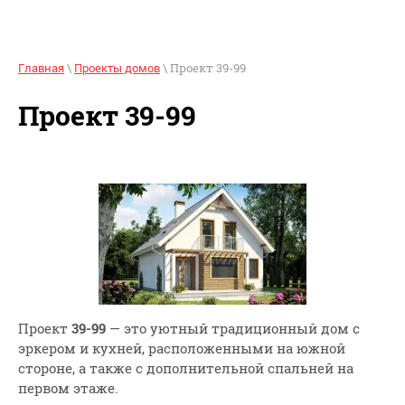
\
\ Проект 39-99
Главная
Проекты домов
Проект 39-99
Проект
39-99
— это уютный традиционный дом с
эркером и кухней, расположенными на южной
стороне, а также с дополнительной спальней на
первом этаже.