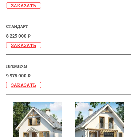
ЗАКАЗАТЬ
СТАНДАРТ
8 225 000 ₽
ЗАКАЗАТЬ
ПРЕМИУМ
9 975 000 ₽
ЗАКАЗАТЬ